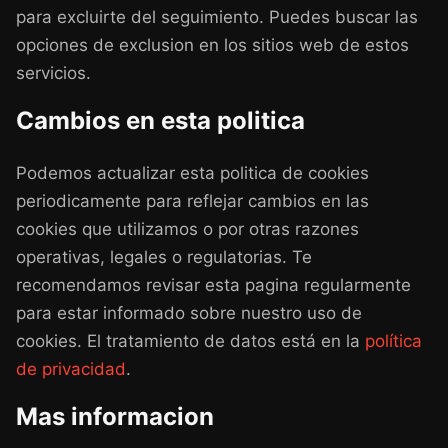
para excluirte del seguimiento. Puedes buscar las
opciones de exclusion en los sitios web de estos
servicios.
Cambios en esta politica
Podemos actualizar esta politica de cookies
periodicamente para reflejar cambios en las
cookies que utilizamos o por otras razones
operativas, legales o regulatorias. Te
recomendamos revisar esta pagina regularmente
para estar informado sobre nuestro uso de
cookies.
El tratamiento de datos está en la
política
de privacidad
.
Mas informacion