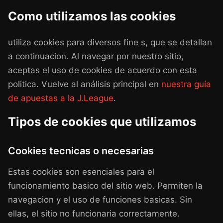
Como utilizamos las cookies
utiliza cookies para diversos fine s, que se detallan
a continuacion. Al navegar por nuestro sitio,
aceptas el uso de cookies de acuerdo con esta
politica.
Vuelve al análisis principal en
nuestra guía
de apuestas a la J.League
.
Tipos de cookies que utilizamos
Cookies tecnicas o necesarias
Estas cookies son esenciales para el
funcionamiento basico del sitio web. Permiten la
navegacion y el uso de funciones basicas. Sin
ellas, el sitio no funcionaria correctamente.