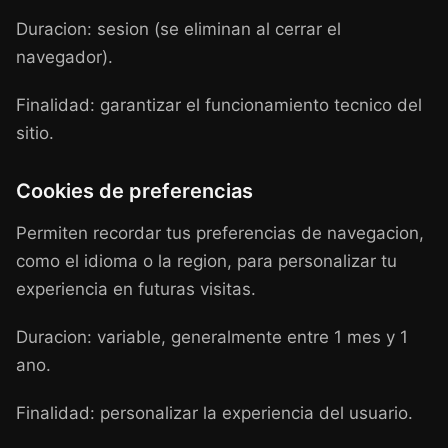
Duracion: sesion (se eliminan al cerrar el
navegador).
Finalidad: garantizar el funcionamiento tecnico del
sitio.
Cookies de preferencias
Permiten recordar tus preferencias de navegacion,
como el idioma o la region, para personalizar tu
experiencia en futuras visitas.
Duracion: variable, generalmente entre 1 mes y 1
ano.
Finalidad: personalizar la experiencia del usuario.