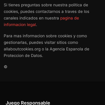
Si tienes preguntas sobre nuestra politica de
cookies, puedes contactarnos a traves de los
canales indicados en nuestra
pagina de
informacion legal
.
Para mas informacion sobre cookies y como
gestionarlas, puedes visitar sitios como
allaboutcookies.org o la Agencia Espanola de
Proteccion de Datos.
©
Juego Responsable